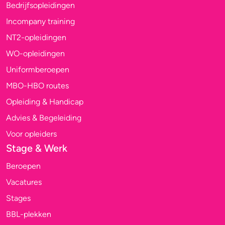
Bedrijfsopleidingen
Incompany training
NT2-opleidingen
WO-opleidingen
Uniformberoepen
MBO-HBO routes
Opleiding & Handicap
Advies & Begeleiding
Voor opleiders
Stage & Werk
Beroepen
Vacatures
Stages
BBL-plekken