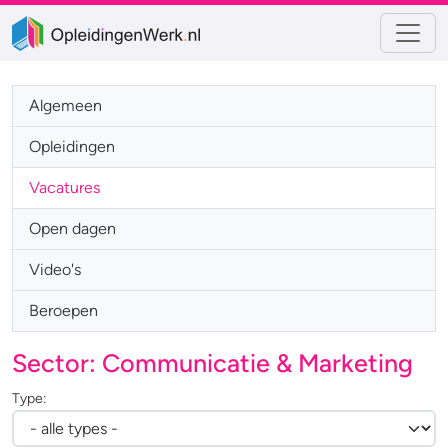
Algemeen
Opleidingen
Vacatures
Open dagen
Video's
Beroepen
Sector: Communicatie & Marketing
Type: