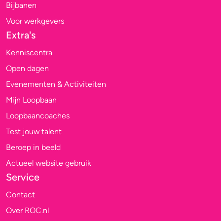
Bijbanen
Voor werkgevers
Extra's
Kenniscentra
Open dagen
Evenementen & Activiteiten
Mijn Loopbaan
Loopbaancoaches
Test jouw talent
Beroep in beeld
Actueel website gebruik
Service
Contact
Over ROC.nl