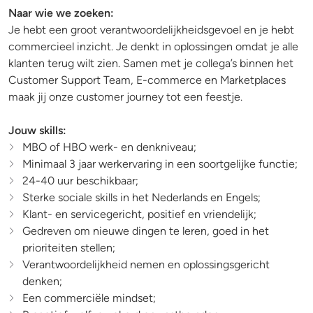
Naar wie we zoeken:
Je hebt een groot verantwoordelijkheidsgevoel en je hebt
commercieel inzicht. Je denkt in oplossingen omdat je alle
klanten terug wilt zien. Samen met je collega’s binnen het
Customer Support Team, E-commerce en Marketplaces
maak jij onze customer journey tot een feestje.
Jouw skills:
MBO of HBO werk- en denkniveau;
Minimaal 3 jaar werkervaring in een soortgelijke functie;
24-40 uur beschikbaar;
Sterke sociale skills in het Nederlands en Engels;
Klant- en servicegericht, positief en vriendelijk;
Gedreven om nieuwe dingen te leren, goed in het
prioriteiten stellen;
Verantwoordelijkheid nemen en oplossingsgericht
denken;
Een commerciële mindset;