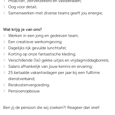
Proactief, zelfverzekerd en vastberaden;
Oog voor detail;
Samenwerken met diverse teams geeft jou energie;
Wat krijg je van ons?
Werken in een jong en gedreven team;
Een creatieve werkomgeving;
Dagelijks rijk gevulde lunchtafel;
Korting op onze fantastische kleding;
Verschillende (te) gekke uitjes en vrijdagmiddagborrels;
Salaris afhankelijk van jouw kennis en ervaring;
25 betaalde vakantiedagen per jaar bij een fulltime
dienstverband;
Reiskostenvergoeding;
Pensioenopbouw.
Ben jij de persoon die wij zoeken?! Reageer dan snel!