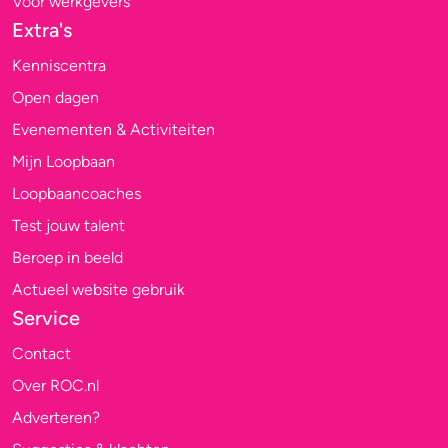
Voor werkgevers
Extra's
Kenniscentra
Open dagen
Evenementen & Activiteiten
Mijn Loopbaan
Loopbaancoaches
Test jouw talent
Beroep in beeld
Actueel website gebruik
Service
Contact
Over ROC.nl
Adverteren?