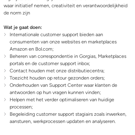
waar initiatief nemen, creativiteit en verantwoordelijkheid
de norm zijn
Wat je gaat doen:
Internationale customer support bieden aan
consumenten van onze websites en marketplaces
Amazon en Bol.com;
Beheren van correspondentie in Gorgias, Marketplaces
portals en de customer support inbox;
Contact houden met onze distributiecentra;
Toezicht houden op retour gezonden orders;
Onderhouden van Support Center waar klanten de
antwoorden op hun vragen kunnen vinden;
Helpen met het verder optimaliseren van huidige
processen;
Begeleiding customer support stagiairs zoals inwerken,
aansturen, werkprocessen updaten en analyseren.