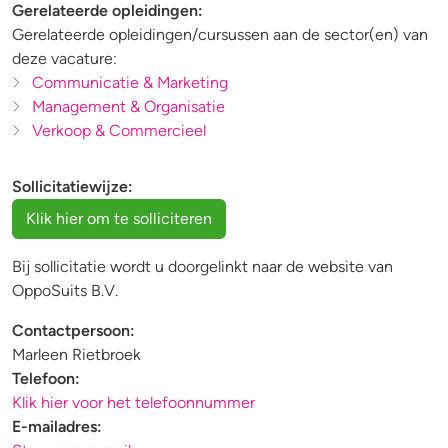
Gerelateerde opleidingen:
Gerelateerde opleidingen/cursussen aan de sector(en) van
deze vacature:
Communicatie & Marketing
Management & Organisatie
Verkoop & Commercieel
Sollicitatiewijze:
Bij sollicitatie wordt u doorgelinkt naar de website van
OppoSuits B.V.
Contactpersoon:
Marleen Rietbroek
Telefoon:
Klik hier voor het telefoonnummer
E-mailadres: