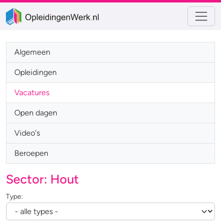
Algemeen
Opleidingen
Vacatures
Open dagen
Video's
Beroepen
Sector: Hout
Type: