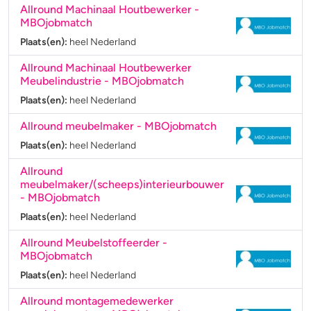
Allround Machinaal Houtbewerker
-
MBOjobmatch
Plaats(en):
heel Nederland
Allround Machinaal Houtbewerker
Meubelindustrie
- MBOjobmatch
Plaats(en):
heel Nederland
Allround meubelmaker
- MBOjobmatch
Plaats(en):
heel Nederland
Allround
meubelmaker/(scheeps)interieurbouwer
- MBOjobmatch
Plaats(en):
heel Nederland
Allround Meubelstoffeerder
-
MBOjobmatch
Plaats(en):
heel Nederland
Allround montagemedewerker