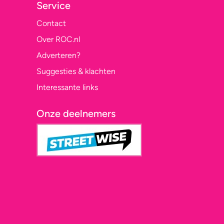
Service
Contact
Over ROC.nl
Adverteren?
Suggesties & klachten
Interessante links
Onze deelnemers