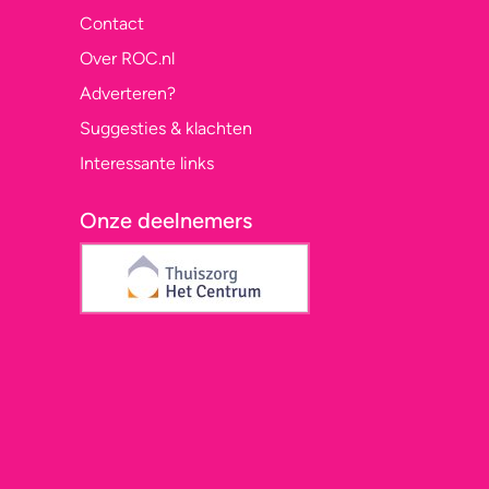
Contact
Over ROC.nl
Adverteren?
Suggesties & klachten
Interessante links
Onze deelnemers