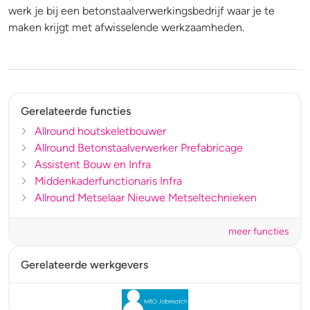
werk je bij een betonstaalverwerkingsbedrijf waar je te
maken krijgt met afwisselende werkzaamheden.
Gerelateerde functies
Allround houtskeletbouwer
Allround Betonstaalverwerker Prefabricage
Assistent Bouw en Infra
Middenkaderfunctionaris Infra
Allround Metselaar Nieuwe Metseltechnieken
meer functies
Gerelateerde werkgevers