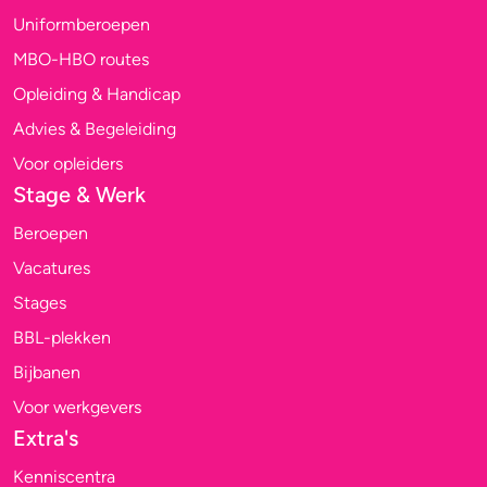
Uniformberoepen
MBO-HBO routes
Opleiding & Handicap
Advies & Begeleiding
Voor opleiders
Stage & Werk
Beroepen
Vacatures
Stages
BBL-plekken
Bijbanen
Voor werkgevers
Extra's
Kenniscentra