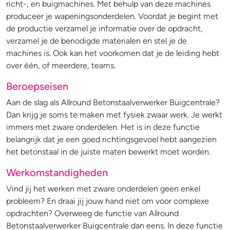
richt-, en buigmachines. Met behulp van deze machines
produceer je wapeningsonderdelen. Voordat je begint met
de productie verzamel je informatie over de opdracht,
verzamel je de benodigde materialen en stel je de
machines is. Ook kan het voorkomen dat je de leiding hebt
over één, of meerdere, teams.
Beroepseisen
Aan de slag als Allround Betonstaalverwerker Buigcentrale?
Dan krijg je soms te maken met fysiek zwaar werk. Je werkt
immers met zware onderdelen. Het is in deze functie
belangrijk dat je een goed richtingsgevoel hebt aangezien
het betonstaal in de juiste maten bewerkt moet worden.
Werkomstandigheden
Vind jij het werken met zware onderdelen geen enkel
probleem? En draai jij jouw hand niet om voor complexe
opdrachten? Overweeg de functie van Allround
Betonstaalverwerker Buigcentrale dan eens. In deze functie