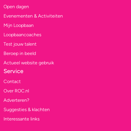
Open dagen
Evenementen & Activiteiten
Mijn Loopbaan
Loopbaancoaches
Test jouw talent
Beroep in beeld
Actueel website gebruik
Service
Contact
Over ROC.nl
Adverteren?
Suggesties & klachten
Interessante links