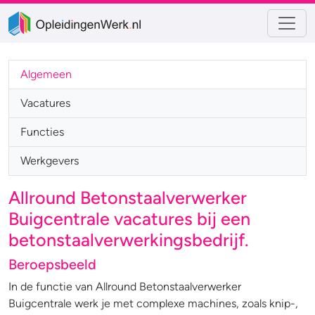
Algemeen
Vacatures
Functies
Werkgevers
Allround Betonstaalverwerker
Buigcentrale vacatures bij een
betonstaalverwerkingsbedrijf.
Beroepsbeeld
In de functie van Allround Betonstaalverwerker
Buigcentrale werk je met complexe machines, zoals knip-,