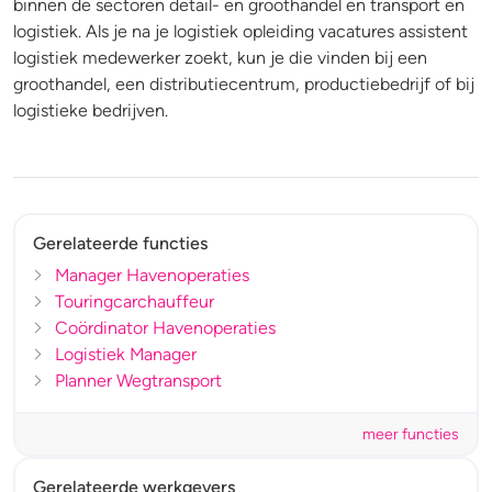
binnen de sectoren detail- en groothandel en transport en
logistiek. Als je na je logistiek opleiding vacatures assistent
logistiek medewerker zoekt, kun je die vinden bij een
groothandel, een distributiecentrum, productiebedrijf of bij
logistieke bedrijven.
Gerelateerde functies
Manager Havenoperaties
Touringcarchauffeur
Coördinator Havenoperaties
Logistiek Manager
Planner Wegtransport
meer functies
Gerelateerde werkgevers