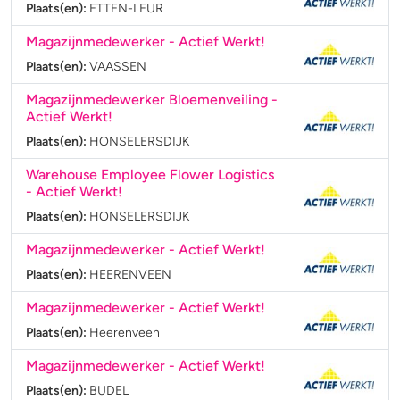
Plaats(en):
ETTEN-LEUR
Magazijnmedewerker
- Actief Werkt!
Plaats(en):
VAASSEN
Magazijnmedewerker Bloemenveiling
-
Actief Werkt!
Plaats(en):
HONSELERSDIJK
Warehouse Employee Flower Logistics
- Actief Werkt!
Plaats(en):
HONSELERSDIJK
Magazijnmedewerker
- Actief Werkt!
Plaats(en):
HEERENVEEN
Magazijnmedewerker
- Actief Werkt!
Plaats(en):
Heerenveen
Magazijnmedewerker
- Actief Werkt!
Plaats(en):
BUDEL