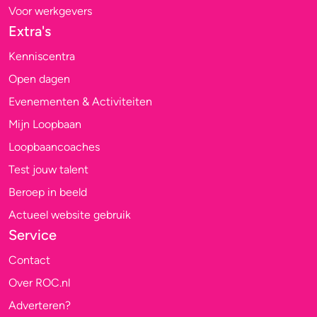
Voor werkgevers
Extra's
Kenniscentra
Open dagen
Evenementen & Activiteiten
Mijn Loopbaan
Loopbaancoaches
Test jouw talent
Beroep in beeld
Actueel website gebruik
Service
Contact
Over ROC.nl
Adverteren?