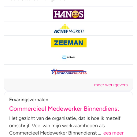
meer werkgevers
Ervaringsverhalen
Commercieel Medewerker Binnendienst
Het gezicht van de organisatie, dat is hoe ik mezelf
omschrijf. Veel van mijn werkzaamheden als
Commercieel Medewerker Binnendienst …
lees meer