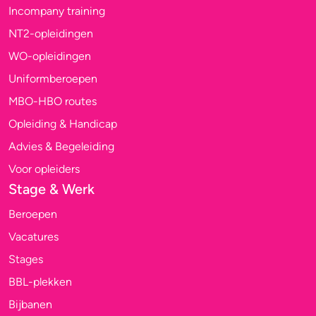
Incompany training
NT2-opleidingen
WO-opleidingen
Uniformberoepen
MBO-HBO routes
Opleiding & Handicap
Advies & Begeleiding
Voor opleiders
Stage & Werk
Beroepen
Vacatures
Stages
BBL-plekken
Bijbanen