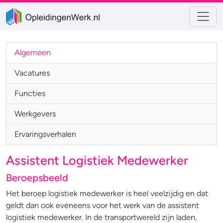
Algemeen
Vacatures
Functies
Werkgevers
Ervaringsverhalen
Assistent Logistiek Medewerker
Beroepsbeeld
Het beroep logistiek medewerker is heel veelzijdig en dat
geldt dan ook eveneens voor het werk van de assistent
logistiek medewerker. In de transportwereld zijn laden,