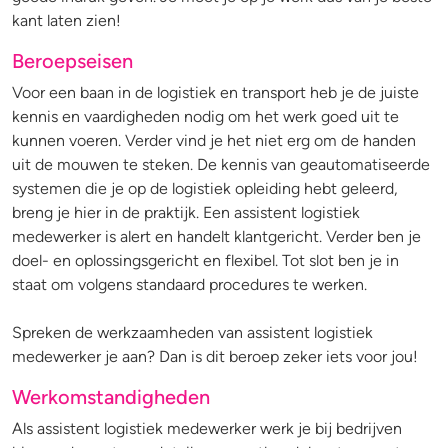
kant laten zien!
Beroepseisen
Voor een baan in de logistiek en transport heb je de juiste
kennis en vaardigheden nodig om het werk goed uit te
kunnen voeren. Verder vind je het niet erg om de handen
uit de mouwen te steken. De kennis van geautomatiseerde
systemen die je op de logistiek opleiding hebt geleerd,
breng je hier in de praktijk. Een assistent logistiek
medewerker is alert en handelt klantgericht. Verder ben je
doel- en oplossingsgericht en flexibel. Tot slot ben je in
staat om volgens standaard procedures te werken.
Spreken de werkzaamheden van assistent logistiek
medewerker je aan? Dan is dit beroep zeker iets voor jou!
Werkomstandigheden
Als assistent logistiek medewerker werk je bij bedrijven