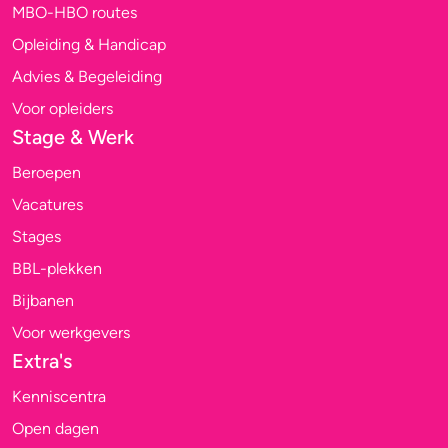
MBO-HBO routes
Opleiding & Handicap
Advies & Begeleiding
Voor opleiders
Stage & Werk
Beroepen
Vacatures
Stages
BBL-plekken
Bijbanen
Voor werkgevers
Extra's
Kenniscentra
Open dagen