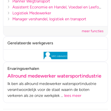
Planner Wegtransport
Assistent Economie en Handel, Voedsel en Leefomgeving, Techniek, Zorg en Welzijn
Logistiek Medewerker
Manager vershandel, logistiek en transport
meer functies
Gerelateerde werkgevers
Ervaringsverhalen
Allround medewerker watersportindustrie
Ik ben als allround medewerker watersportindustrie
verantwoordelijk voor de staat waarin de boten
verkeren als ze onze werkplek …
lees meer