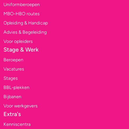
Uniformberoepen
MBO-HBO routes
Opleiding & Handicap
Advies & Begeleiding
Voor opleiders
Stage & Werk
Beroepen
Vacatures
Stages
BBL-plekken
Bijbanen
Voor werkgevers
Extra's
Kenniscentra