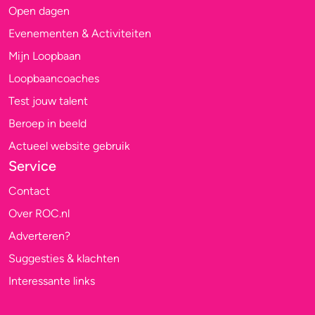
Open dagen
Evenementen & Activiteiten
Mijn Loopbaan
Loopbaancoaches
Test jouw talent
Beroep in beeld
Actueel website gebruik
Service
Contact
Over ROC.nl
Adverteren?
Suggesties & klachten
Interessante links