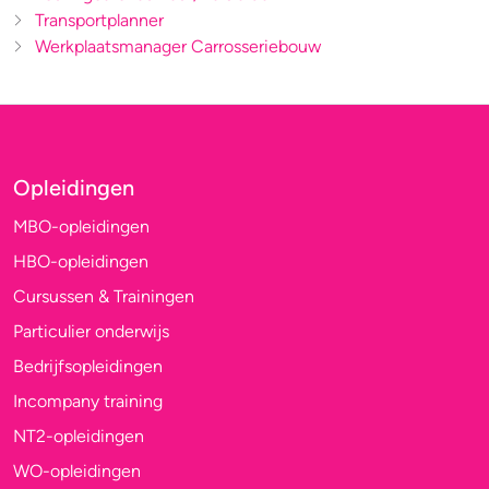
Transportplanner
Werkplaatsmanager Carrosseriebouw
Opleidingen
MBO-opleidingen
HBO-opleidingen
Cursussen & Trainingen
Particulier onderwijs
Bedrijfsopleidingen
Incompany training
NT2-opleidingen
WO-opleidingen