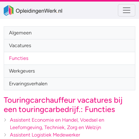
Algemeen
Vacatures
Functies
Werkgevers
Ervaringsverhalen
Touringcarchauffeur vacatures bij
een touringcarbedrijf.: Functies
Assistent Economie en Handel, Voedsel en
Leefomgeving, Techniek, Zorg en Welzijn
Assistent Logistiek Medewerker