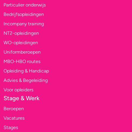
Particulier onderwijs
Bedrijfsopleidingen
Incompany training
NT2-opleidingen
WO-opleidingen
Uniformberoepen
MBO-HBO routes
Opleiding & Handicap
Advies & Begeleiding
Voor opleiders
Stage & Werk
Beroepen
Vacatures
Stages