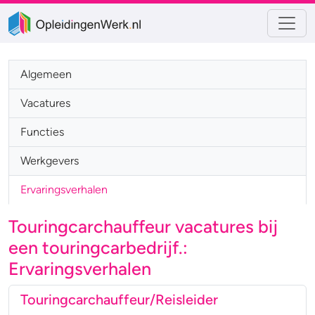
Algemeen
Vacatures
Functies
Werkgevers
Ervaringsverhalen
Touringcarchauffeur vacatures bij
een touringcarbedrijf.:
Ervaringsverhalen
Touringcarchauffeur/Reisleider