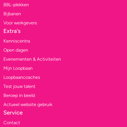
BBL-plekken
Bijbanen
Voor werkgevers
Extra's
Kenniscentra
Open dagen
Evenementen & Activiteiten
Mijn Loopbaan
Loopbaancoaches
Test jouw talent
Beroep in beeld
Actueel website gebruik
Service
Contact