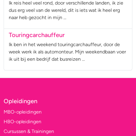
Ik reis heel veel rond, door verschillende landen, ik zie
dus erg veel van de wereld, dit is iets wat ik heel erg
naar heb gezocht in mijn …
Touringcarchauffeur
Ik ben in het weekend touringcarchauffeur, door de
week werk ik als automonteur. Mijn weekendbaan voer
ik uit bij een bedrijf dat busreizen …
Opleidingen
MBO-opleidingen
HBO-opleidingen
Cursussen & Trainingen